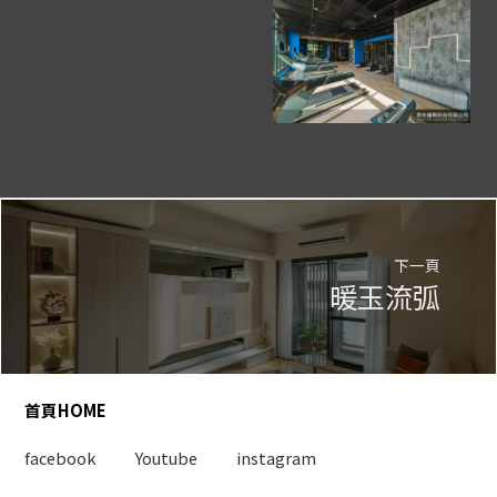
下一頁
暖玉流弧
首頁HOME
facebook
Youtube
instagram