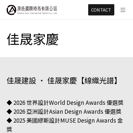
CONTACT
佳晟家慶
佳晟建設 · 佳晟家慶【線織光譜】
◆ 2026 世界設計World Design Awards 優選獎
◆ 2026 亞洲設計Asian Design Awards 優選獎
◆ 2025 美國繆斯設計MUSE Design Awards 金
獎