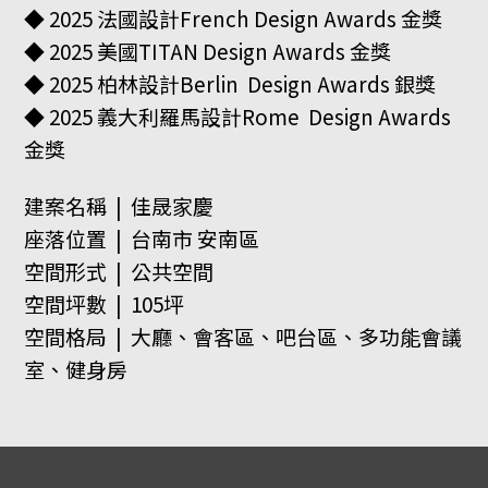
◆ 2025 法國設計French Design Awards 金獎
◆ 2025 美國TITAN Design Awards 金獎
◆ 2025 柏林設計Berlin Design Awards 銀獎
◆ 2025 義大利羅馬設計Rome Design Awards
金獎
建案名稱 | 佳晟家慶
座落位置 | 台南市 安南區
空間形式 | 公共空間
空間坪數 | 105坪
空間格局 | 大廳、會客區、吧台區、多功能會議
室、健身房