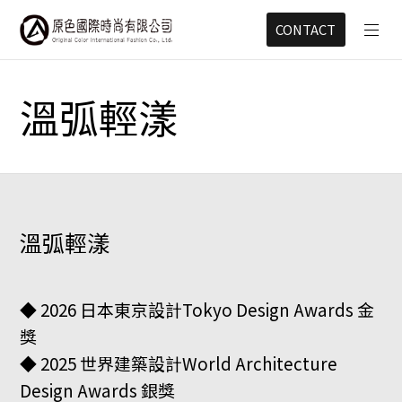
CONTACT
溫弧輕漾
溫弧輕漾
◆ 2026 日本東京設計Tokyo Design Awards 金
獎
◆ 2025 世界建築設計World Architecture
Design Awards 銀獎