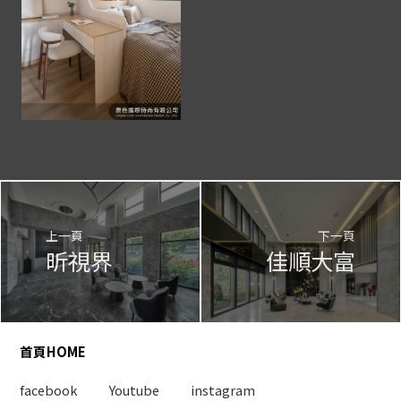
上一頁
下一頁
昕視界
佳順大富
首頁HOME
facebook
Youtube
instagram