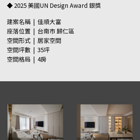
◆ 2025 美國UN Design Award 銀獎
建案名稱 | 佳順大富
座落位置 | 台南市 歸仁區
空間形式 | 居家空間
空間坪數 | 35坪
空間格局 | 4房