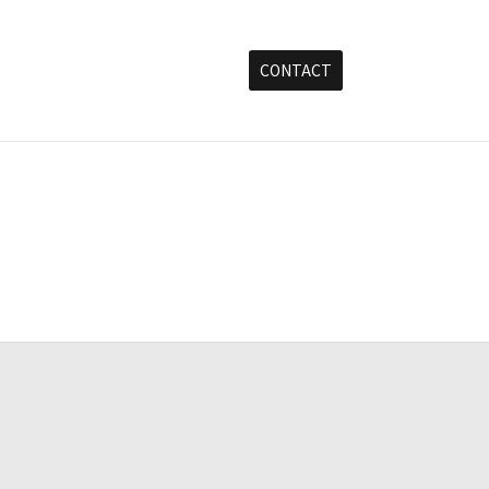
CONTACT